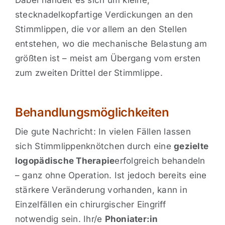
stecknadelkopfartige Verdickungen an den
Stimmlippen, die vor allem an den Stellen
entstehen, wo die mechanische Belastung am
größten ist – meist am Übergang vom ersten
zum zweiten Drittel der Stimmlippe.
Behandlungsmöglichkeiten
Die gute Nachricht: In vielen Fällen lassen
sich Stimmlippenknötchen durch eine
gezielte
logopädische Therapie
erfolgreich behandeln
– ganz ohne Operation. Ist jedoch bereits eine
stärkere Veränderung vorhanden, kann in
Einzelfällen ein chirurgischer Eingriff
notwendig sein. Ihr/e
Phoniater:in