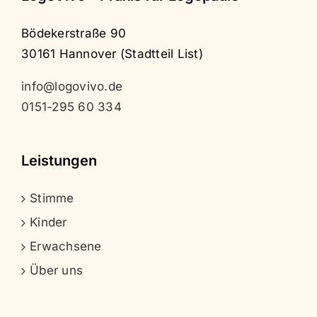
Bödekerstraße 90
30161 Hannover (Stadtteil List)
info@logovivo.de
0151-295 60 334
Leistungen
Stimme
Kinder
Erwachsene
Über uns