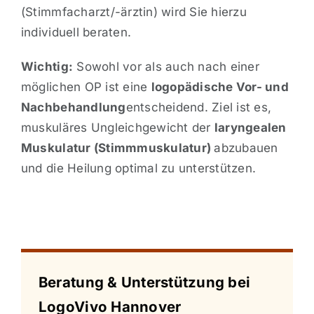
(Stimmfacharzt/-ärztin) wird Sie hierzu
individuell beraten.
Wichtig:
Sowohl vor als auch nach einer
möglichen OP ist eine
logopädische Vor- und
Nachbehandlung
entscheidend. Ziel ist es,
muskuläres Ungleichgewicht der
laryngealen
Muskulatur (Stimmmuskulatur)
abzubauen
und die Heilung optimal zu unterstützen.
Beratung & Unterstützung bei
LogoVivo Hannover