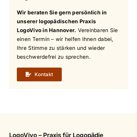
Wir beraten Sie gern persönlich in
unserer logopädischen Praxis
LogoVivo in Hannover.
Vereinbaren Sie
einen Termin – wir helfen Ihnen dabei,
Ihre Stimme zu stärken und wieder
beschwerdefrei zu sprechen.
Kontakt
LogoVivo – Praxis für Logopädie