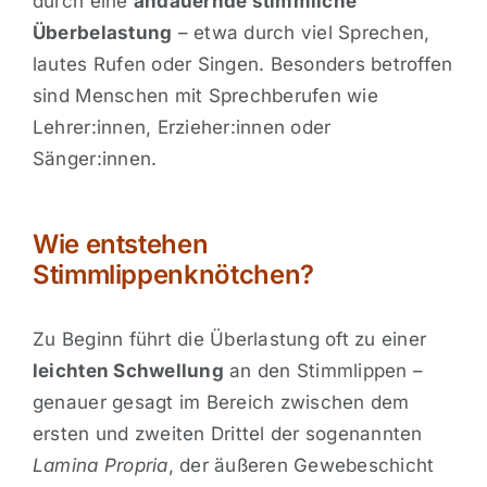
durch eine
andauernde stimmliche
Überbelastung
– etwa durch viel Sprechen,
lautes Rufen oder Singen. Besonders betroffen
sind Menschen mit Sprechberufen wie
Lehrer:innen, Erzieher:innen oder
Sänger:innen.
Wie entstehen
Stimmlippenknötchen?
Zu Beginn führt die Überlastung oft zu einer
leichten Schwellung
an den Stimmlippen –
genauer gesagt im Bereich zwischen dem
ersten und zweiten Drittel der sogenannten
Lamina Propria
, der äußeren Gewebeschicht